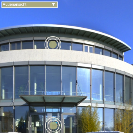
Außenansicht