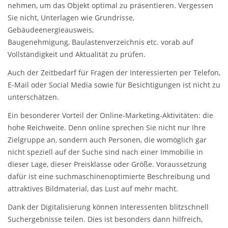
nehmen, um das Objekt optimal zu präsentieren. Vergessen
Sie nicht, Unterlagen wie Grundrisse,
Gebäudeenergieausweis,
Baugenehmigung, Baulastenverzeichnis etc. vorab auf
Vollständigkeit und Aktualität zu prüfen.
Auch der Zeitbedarf für Fragen der Interessierten per Telefon,
E-Mail oder Social Media sowie für Besichtigungen ist nicht zu
unterschätzen.
Ein besonderer Vorteil der Online-Marketing-Aktivitäten: die
hohe Reichweite. Denn online sprechen Sie nicht nur Ihre
Zielgruppe an, sondern auch Personen, die womöglich gar
nicht speziell auf der Suche sind nach einer Immobilie in
dieser Lage, dieser Preisklasse oder Größe. Voraussetzung
dafür ist eine suchmaschinenoptimierte Beschreibung und
attraktives Bildmaterial, das Lust auf mehr macht.
Dank der Digitalisierung können Interessenten blitzschnell
Suchergebnisse teilen. Dies ist besonders dann hilfreich,