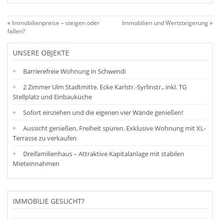
«
Immobilienpreise – steigen oder
Immobilien und Wertsteigerung
»
fallen?
UNSERE OBJEKTE
Barrierefreie Wohnung in Schwendi
2 Zimmer Ulm Stadtmitte. Ecke Karlstr.-Syrlinstr., inkl. TG
Stellplatz und Einbauküche
Sofort einziehen und die eigenen vier Wände genießen!
Aussicht genießen, Freiheit spüren. Exklusive Wohnung mit XL-
Terrasse zu verkaufen
Dreifamilienhaus – Attraktive Kapitalanlage mit stabilen
Mieteinnahmen
IMMOBILIE GESUCHT?