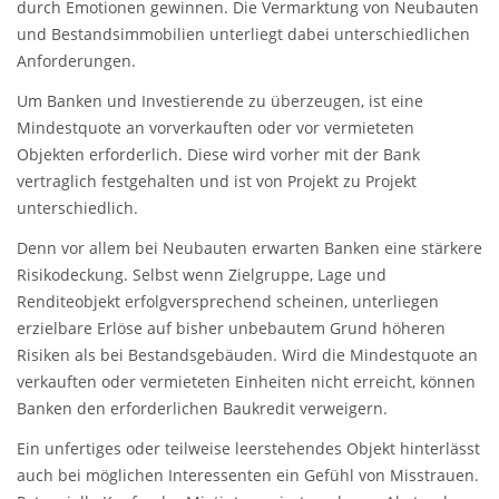
durch Emotionen gewinnen. Die Vermarktung von Neubauten
und Bestandsimmobilien unterliegt dabei unterschiedlichen
Anforderungen.
Um Banken und Investierende zu überzeugen, ist eine
Mindestquote an vorverkauften oder vor vermieteten
Objekten erforderlich. Diese wird vorher mit der Bank
vertraglich festgehalten und ist von Projekt zu Projekt
unterschiedlich.
Denn vor allem bei Neubauten erwarten Banken eine stärkere
Risikodeckung. Selbst wenn Zielgruppe, Lage und
Renditeobjekt erfolgversprechend scheinen, unterliegen
erzielbare Erlöse auf bisher unbebautem Grund höheren
Risiken als bei Bestandsgebäuden. Wird die Mindestquote an
verkauften oder vermieteten Einheiten nicht erreicht, können
Banken den erforderlichen Baukredit verweigern.
Ein unfertiges oder teilweise leerstehendes Objekt hinterlässt
auch bei möglichen Interessenten ein Gefühl von Misstrauen.