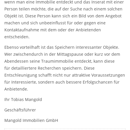
wenn man eine Immobilie entdeckt und das Inserat mit einer
Person teilen möchte, die auf der Suche nach einem solchen
Objekt ist. Diese Person kann sich ein Bild von dem Angebot
machen und sich unbeeinflusst für oder gegen eine
Kontaktaufnahme mit dem oder der Anbietenden
entscheiden.
Ebenso vorteilhaft ist das Speichern interessanter Objekte.
Wer zwischendurch in der Mittagspause oder kurz vor dem
Abendessen seine Traumimmobilie entdeckt, kann diese
für detailliertere Recherchen speichern. Diese
Entschleunigung schafft nicht nur attraktive Voraussetzungen
für Interessierte, sondern auch bessere Erfolgschancen für
Anbietende.
Ihr Tobias Mangold
Geschäftsführer
Mangold Immobilien GmbH