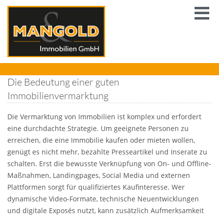
Die Bedeutung einer guten
Immobilienvermarktung
Die Vermarktung von Immobilien ist komplex und erfordert
eine durchdachte Strategie. Um geeignete Personen zu
erreichen, die eine Immobilie kaufen oder mieten wollen,
genügt es nicht mehr, bezahlte Presseartikel und Inserate zu
schalten. Erst die bewusste Verknüpfung von On- und Offline-
Maßnahmen, Landingpages, Social Media und externen
Plattformen sorgt für qualifiziertes Kaufinteresse. Wer
dynamische Video-Formate, technische Neuentwicklungen
und digitale Exposés nutzt, kann zusätzlich Aufmerksamkeit