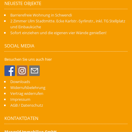
NEUESTE OBJEKTE
Barrierefreie Wohnung in Schwendi
2 Zimmer Ulm Stadtmitte. Ecke Karlstr.-Syrlinstr., inkl. TG Stellplatz
und Einbauküche
Sofort einziehen und die eigenen vier Wände genießen!
SOCIAL MEDIA
Besuchen Sie uns auch hier
Downloads
Widerrufsbelehrung
Vertrag widerrufen
Impressum
AGB / Datenschutz
KONTAKTDATEN
Mangold Immobilien GmbH