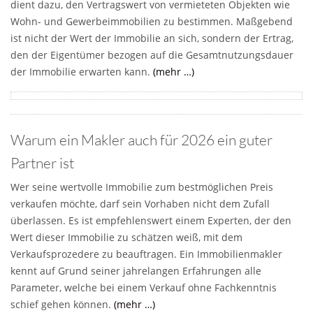
dient dazu, den Vertragswert von vermieteten Objekten wie
Wohn- und Gewerbeimmobilien zu bestimmen. Maßgebend
ist nicht der Wert der Immobilie an sich, sondern der Ertrag,
den der Eigentümer bezogen auf die Gesamtnutzungsdauer
der Immobilie erwarten kann.
(mehr …)
Warum ein Makler auch für 2026 ein guter
Partner ist
Wer seine wertvolle Immobilie zum bestmöglichen Preis
verkaufen möchte, darf sein Vorhaben nicht dem Zufall
überlassen. Es ist empfehlenswert einem Experten, der den
Wert dieser Immobilie zu schätzen weiß, mit dem
Verkaufsprozedere zu beauftragen. Ein Immobilienmakler
kennt auf Grund seiner jahrelangen Erfahrungen alle
Parameter, welche bei einem Verkauf ohne Fachkenntnis
schief gehen können.
(mehr …)