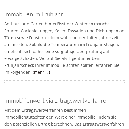
Immobilien im Frühjahr
An Haus und Garten hinterlässt der Winter so manche
Spuren. Gartenleitungen, Keller, Fassaden und Dichtungen an
Türen sowie Fenstern leiden während der kalten Jahreszeit
am meisten. Sobald die Temperaturen im Frühjahr steigen,
empfiehlt sich daher eine sorgfältige Überprüfung auf
etwaige Schäden. Worauf Sie als Eigentümer beim
Frühjahrscheck Ihrer Immobilie achten sollten, erfahren Sie
im Folgenden.
(mehr …)
Immobilienwert via Ertragswertverfahren
Mit dem Ertragswertverfahren bestimmen
Immobiliengutachter den Wert einer Immobilie, indem sie
den potenziellen Ertrag berechnen. Das Ertragswertverfahren