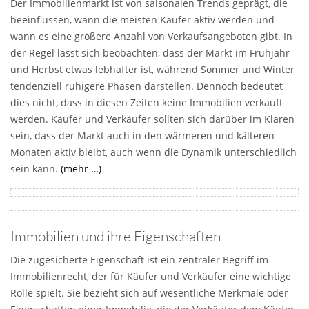
Der Immobilienmarkt ist von saisonalen Trends geprägt, die
beeinflussen, wann die meisten Käufer aktiv werden und
wann es eine größere Anzahl von Verkaufsangeboten gibt. In
der Regel lässt sich beobachten, dass der Markt im Frühjahr
und Herbst etwas lebhafter ist, während Sommer und Winter
tendenziell ruhigere Phasen darstellen. Dennoch bedeutet
dies nicht, dass in diesen Zeiten keine Immobilien verkauft
werden. Käufer und Verkäufer sollten sich darüber im Klaren
sein, dass der Markt auch in den wärmeren und kälteren
Monaten aktiv bleibt, auch wenn die Dynamik unterschiedlich
sein kann.
(mehr …)
Immobilien und ihre Eigenschaften
Die zugesicherte Eigenschaft ist ein zentraler Begriff im
Immobilienrecht, der für Käufer und Verkäufer eine wichtige
Rolle spielt. Sie bezieht sich auf wesentliche Merkmale oder