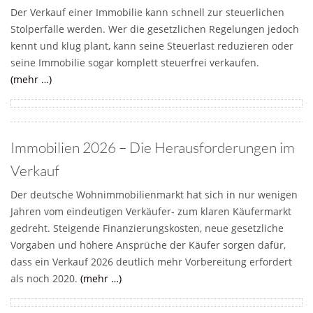
Der Verkauf einer Immobilie kann schnell zur steuerlichen
Stolperfalle werden. Wer die gesetzlichen Regelungen jedoch
kennt und klug plant, kann seine Steuerlast reduzieren oder
seine Immobilie sogar komplett steuerfrei verkaufen.
(mehr …)
Immobilien 2026 – Die Herausforderungen im
Verkauf
Der deutsche Wohnimmobilienmarkt hat sich in nur wenigen
Jahren vom eindeutigen Verkäufer‑ zum klaren Käufermarkt
gedreht. Steigende Finanzierungskosten, neue gesetzliche
Vorgaben und höhere Ansprüche der Käufer sorgen dafür,
dass ein Verkauf 2026 deutlich mehr Vorbereitung erfordert
als noch 2020.
(mehr …)