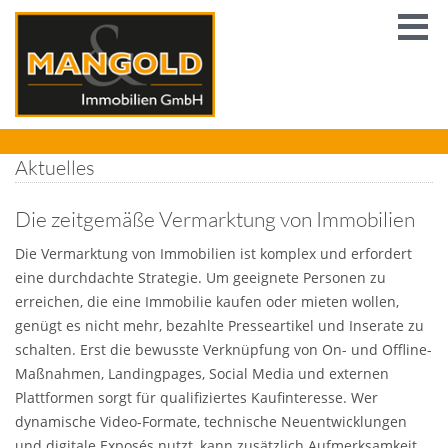
Aktuelles
Die zeitgemäße Vermarktung von Immobilien
Die Vermarktung von Immobilien ist komplex und erfordert
eine durchdachte Strategie. Um geeignete Personen zu
erreichen, die eine Immobilie kaufen oder mieten wollen,
genügt es nicht mehr, bezahlte Presseartikel und Inserate zu
schalten. Erst die bewusste Verknüpfung von On- und Offline-
Maßnahmen, Landingpages, Social Media und externen
Plattformen sorgt für qualifiziertes Kaufinteresse. Wer
dynamische Video-Formate, technische Neuentwicklungen
und digitale Exposés nutzt, kann zusätzlich Aufmerksamkeit