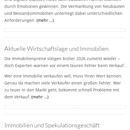
durch Emotionen gewinnen. Die Vermarktung von Neubauten
und Bestandsimmobilien unterliegt dabei unterschiedlichen
Anforderungen.
(mehr …)
Aktuelle Wirtschaftslage und Immobilien
Die Immobilienpreise steigen bisher 2026 zumeist wieder –
doch Experten warnen vor einem teuren Fehler beim Verkauf.
Wer eine Immobilie verkaufen will, muss ihren Wert kennen.
Genau da machen viele Verkäufer einen großen Fehler. Wer
zu teuer in den Markt geht, bekommt schnell Probleme mit
dem Verkauf.
(mehr …)
Immobilien und Spekulationsgeschäft