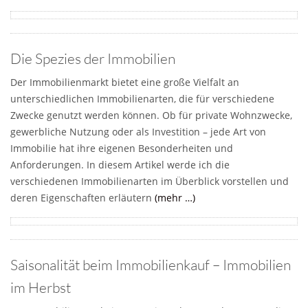
Die Spezies der Immobilien
Der Immobilienmarkt bietet eine große Vielfalt an
unterschiedlichen Immobilienarten, die für verschiedene
Zwecke genutzt werden können. Ob für private Wohnzwecke,
gewerbliche Nutzung oder als Investition – jede Art von
Immobilie hat ihre eigenen Besonderheiten und
Anforderungen. In diesem Artikel werde ich die
verschiedenen Immobilienarten im Überblick vorstellen und
deren Eigenschaften erläutern
(mehr …)
Saisonalität beim Immobilienkauf – Immobilien
im Herbst