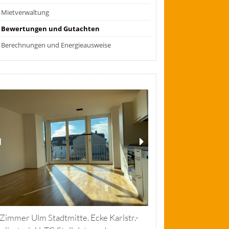
Mietverwaltung
Bewertungen und Gutachten
Berechnungen und Energieausweise
 Zimmer Ulm Stadtmitte. Ecke Karlstr.-