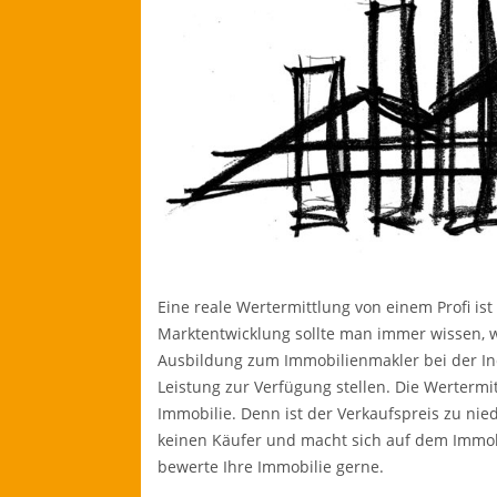
Eine reale Wertermittlung von einem Profi is
Marktentwicklung sollte man immer wissen, w
Ausbildung zum Immobilienmakler bei der I
Leistung zur Verfügung stellen. Die Wertermit
Immobilie. Denn ist der Verkaufspreis zu niedr
keinen Käufer und macht sich auf dem Immob
bewerte Ihre Immobilie gerne.