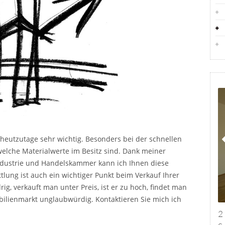
t heutzutage sehr wichtig. Besonders bei der schnellen
elche Materialwerte im Besitz sind. Dank meiner
ndustrie und Handelskammer kann ich Ihnen diese
tlung ist auch ein wichtiger Punkt beim Verkauf Ihrer
ig, verkauft man unter Preis, ist er zu hoch, findet man
ilienmarkt unglaubwürdig. Kontaktieren Sie mich ich
2