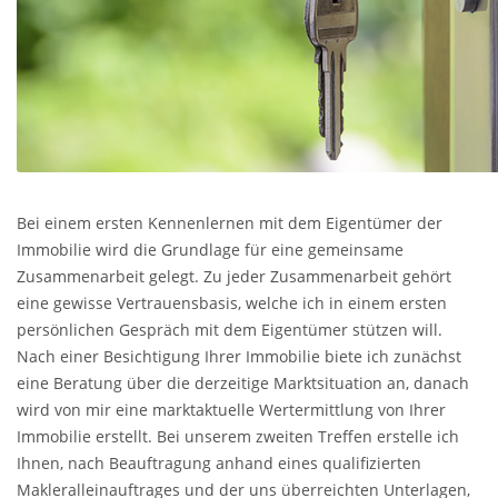
Bei einem ersten Kennenlernen mit dem Eigentümer der
Immobilie wird die Grundlage für eine gemeinsame
Zusammenarbeit gelegt. Zu jeder Zusammenarbeit gehört
eine gewisse Vertrauensbasis, welche ich in einem ersten
persönlichen Gespräch mit dem Eigentümer stützen will.
Nach einer Besichtigung Ihrer Immobilie biete ich zunächst
eine Beratung über die derzeitige Marktsituation an, danach
wird von mir eine marktaktuelle Wertermittlung von Ihrer
Immobilie erstellt. Bei unserem zweiten Treffen erstelle ich
Ihnen, nach Beauftragung anhand eines qualifizierten
Makleralleinauftrages und der uns überreichten Unterlagen,