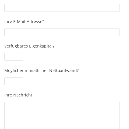
Ihre E-Mail-Adresse*
Verfügbares Eigenkapital?
Möglicher monatlicher Nettoaufwand?
Ihre Nachricht