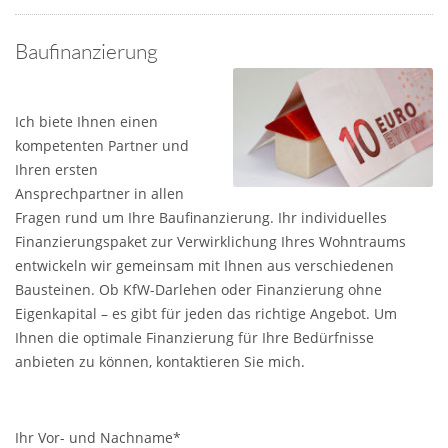
Baufinanzierung
Ich biete Ihnen einen
kompetenten Partner und
Ihren ersten
Ansprechpartner in allen
Fragen rund um Ihre Baufinanzierung. Ihr individuelles
Finanzierungspaket zur Verwirklichung Ihres Wohntraums
entwickeln wir gemeinsam mit Ihnen aus verschiedenen
Bausteinen. Ob KfW-Darlehen oder Finanzierung ohne
Eigenkapital – es gibt für jeden das richtige Angebot. Um
Ihnen die optimale Finanzierung für Ihre Bedürfnisse
anbieten zu können, kontaktieren Sie mich.
Ihr Vor- und Nachname*