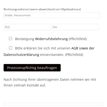
Rechnungsadresse (wenn abweichend von Objektadresse)
Bestätigung
Widerrufsbelehrung
(Pflichtfeld)
Bitte erklären Sie sich mit unseren
AGB sowie der
Datenschutzerklärung
einverstanden. (Pflichtfeld)
Nach Sichtung Ihrer übertragenen Daten nehmen wir mit
Ihnen zeitnah Kontakt auf.