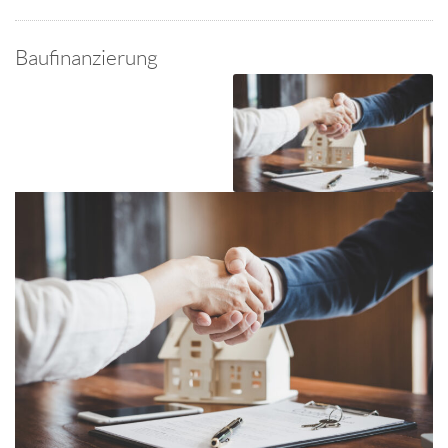
Baufinanzierung