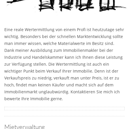
Eine reale Wertermittlung von einem Profi ist heutzutage sehr
wichtig. Besonders bei der schnellen Marktentwicklung sollte
man immer wissen, welche Materialwerte im Besitz sind.
Dank meiner Ausbildung zum Immobilienmakler bei der
Industrie und Handelskammer kann ich Ihnen diese Leistung
zur Verfügung stellen. Die Wertermittlung ist auch ein
wichtiger Punkt beim Verkauf Ihrer Immobilie. Denn ist der
Verkaufspreis zu niedrig, verkauft man unter Preis, ist er zu
hoch, findet man keinen Käufer und macht sich auf dem
Immobilienmarkt unglaubwürdig. Kontaktieren Sie mich ich
bewerte Ihre Immobilie gerne.
Mietverwaltung