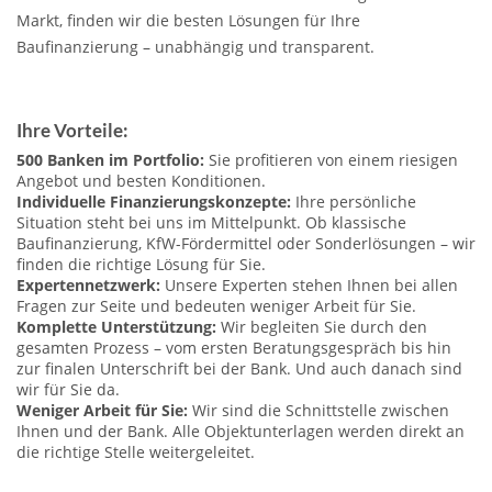
Markt, finden wir die besten Lösungen für Ihre
Baufinanzierung – unabhängig und transparent.
Ihre Vorteile:
500 Banken im Portfolio:
Sie profitieren von einem riesigen
Angebot und besten Konditionen.
Individuelle Finanzierungskonzepte:
Ihre persönliche
Situation steht bei uns im Mittelpunkt. Ob klassische
Baufinanzierung, KfW-Fördermittel oder Sonderlösungen – wir
finden die richtige Lösung für Sie.
Expertennetzwerk:
Unsere Experten stehen Ihnen bei allen
Fragen zur Seite und bedeuten weniger Arbeit für Sie.
Komplette Unterstützung:
Wir begleiten Sie durch den
gesamten Prozess – vom ersten Beratungsgespräch bis hin
zur finalen Unterschrift bei der Bank. Und auch danach sind
wir für Sie da.
Weniger Arbeit für Sie:
Wir sind die Schnittstelle zwischen
Ihnen und der Bank. Alle Objektunterlagen werden direkt an
die richtige Stelle weitergeleitet.