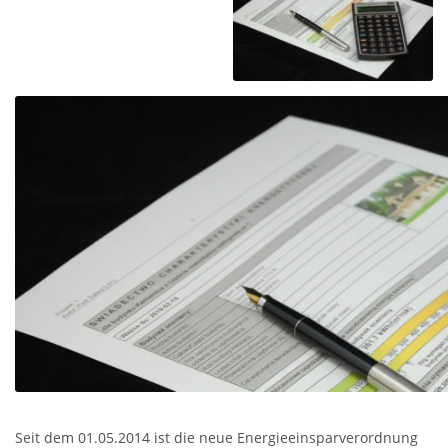
Seit dem 01.05.2014 ist die neue Energieeinsparverordnung