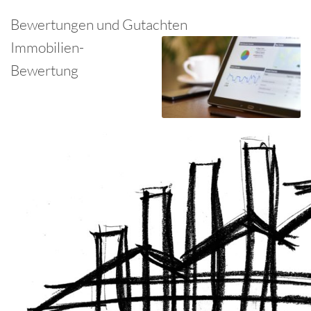
Bewertungen und Gutachten
Immobilien-
Bewertung