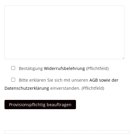
Bestätigung
Widerrufsbelehrung
(Pflichtfeld)
Bitte erklären Sie sich mit unseren
AGB sowie der
Datenschutzerklärung
einverstanden. (Pflichtfeld)