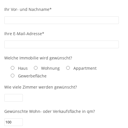
Ihr Vor- und Nachname*
Ihre E-Mail-Adresse*
Welche Immobilie wird gewünscht?
Haus
Wohnung
Appartment
Gewerbefläche
Wie viele Zimmer werden gewünscht?
Gewünschte Wohn- oder Verkaufsfläche in qm?