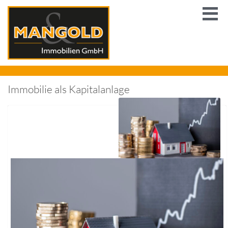
Immobilie als Kapitalanlage