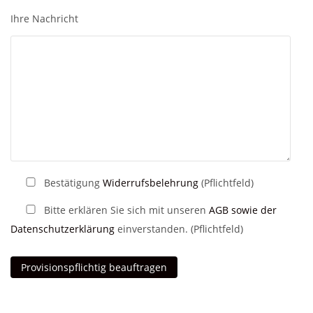
Ihre Nachricht
Bestätigung
Widerrufsbelehrung
(Pflichtfeld)
Bitte erklären Sie sich mit unseren
AGB sowie der
Datenschutzerklärung
einverstanden. (Pflichtfeld)