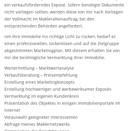
ein verkaufsförderndes Exposé. Sofern benötigte Dokumente
nicht vorliegen sollten, werden diese von mir nach Vorliegen
der Vollmacht im Makleralleinauftrag, bei den
entsprechenden Behörden angefordert.
Um Ihre Immobilie ins richtige Licht zu rücken, bedarf es
einen professionellen, lückenlosen und auf die Zielgruppe
abgestimmten Marketingplan. Mit diesem erhalten Sie von
mir die bestmögliche Vermarktung Ihrer Immobilie.
Wertermittlung – Marktwertanalyse
Verkaufsberatung – Preisempfehlung
Erstellung eines Marketingkonzepts
Erstellung hochwertiger und werbewirksamer Exposés
Vermarktung im eigenen Kundenkreis
Präsentation des Objektes in einigen Immobilienportale im
Internet
Vorauswahl geeigneter Interessenten
Abfrage meines Maklernetzwerks