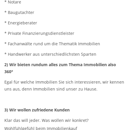
* Notare
* Baugutachter
* Energieberater
* Private Finanzierungsdienstleister
* Fachanwälte rund um die Thematik Immobilien
* Handwerker aus unterschiedlichsten Sparten
2) Wir bieten rundum alles zum Thema Immobilien also
360°
Egal für welche Immobilien Sie sich interessieren, wir kennen
uns aus, denn Immobilien sind unser zu Hause.
3) Wir wollen zufriedene Kunden
Klar das will jeder. Was wollen wir konkret?
Wohlfühlgefühl beim Immobilienkauf