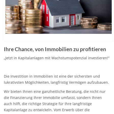
Ihre Chance, von Immobilien zu profitieren
„Jetzt in Kapitalanlagen mit Wachstumspotenzial investieren!“
Die Investition in Immobilien ist eine der sichersten und
lukrativsten Möglichkeiten, langfristig Vermögen aufzubauen.
Wir bieten Ihnen eine ganzheitliche Beratung, die nicht nur
die Finanzierung Ihrer Immobilie umfasst, sondern Ihnen
auch hilft, die richtige Strategie für Ihre langfristige
Kapitalanlage zu entwickeln. Vom Erwerb über die