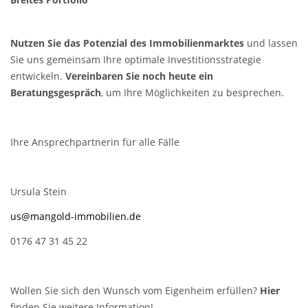
Nutzen Sie das Potenzial des Immobilienmarktes
und lassen
Sie uns gemeinsam Ihre optimale Investitionsstrategie
entwickeln.
Vereinbaren Sie noch heute ein
Beratungsgespräch
, um Ihre Möglichkeiten zu besprechen.
Ihre Ansprechpartnerin für alle Fälle
Ursula Stein
us@mangold-immobilien.de
0176 47 31 45 22
Wollen Sie sich den Wunsch vom Eigenheim erfüllen?
Hier
finden Sie weitere Information!