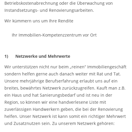
Betriebskostenabrechnung oder die Überwachung von
Instandsetzungs- und Renovierungsarbeiten.
Wir kümmern uns um Ihre Rendite
Ihr Immobilien-Kompetenzzentrum vor Ort
1)
Netzwerke und Mehrwerte
Wir unterstützen nicht nur beim „reinen“ Immobiliengeschäft
sondern helfen gerne auch danach weiter mit Rat und Tat.
Unsere mehrjährige Berufserfahrung erlaubt uns auf ein
breites, bewährtes Netzwerk zurückzugreifen. Kauft man z.B.
ein Haus und hat Sanierungsbedarf und ist neu in der
Region, so können wir eine handverlesene Liste mit
zuverlässigen Handwerkern geben, die bei der Renovierung
helfen. Unser Netzwerk ist kann somit ein richtiger Mehrwert
und Zusatznutzen sein. Zu unserem Netzwerk gehören: