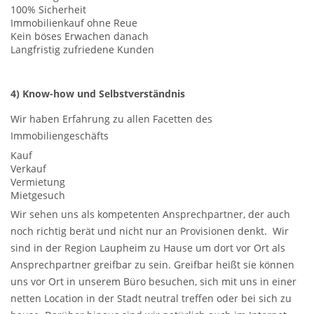
100% Sicherheit
Immobilienkauf ohne Reue
Kein böses Erwachen danach
Langfristig zufriedene Kunden
4) Know-how und Selbstverständnis
Wir haben Erfahrung zu allen Facetten des
Immobiliengeschäfts
Kauf
Verkauf
Vermietung
Mietgesuch
Wir sehen uns als kompetenten Ansprechpartner, der auch
noch richtig berät und nicht nur an Provisionen denkt. Wir
sind in der Region Laupheim zu Hause um dort vor Ort als
Ansprechpartner greifbar zu sein. Greifbar heißt sie können
uns vor Ort in unserem Büro besuchen, sich mit uns in einer
netten Location in der Stadt neutral treffen oder bei sich zu