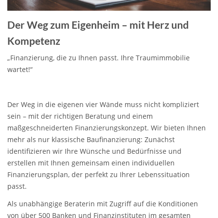
Der Weg zum Eigenheim – mit Herz und
Kompetenz
„
Finanzierung, die zu Ihnen passt. Ihre Traumimmobilie
wartet!“
Der Weg in die eigenen vier Wände muss nicht kompliziert
sein – mit der richtigen Beratung und einem
maßgeschneiderten Finanzierungskonzept. Wir bieten Ihnen
mehr als nur klassische Baufinanzierung: Zunächst
identifizieren wir Ihre Wünsche und Bedürfnisse und
erstellen mit Ihnen gemeinsam einen individuellen
Finanzierungsplan, der perfekt zu Ihrer Lebenssituation
passt.
Als unabhängige Beraterin mit Zugriff auf die Konditionen
von über 500 Banken und Finanzinstituten im gesamten