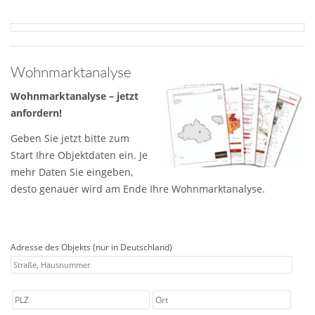
Wohnmarktanalyse
Wohnmarktanalyse – jetzt
anfordern!
Geben Sie jetzt bitte zum
Start Ihre Objektdaten ein. Je
mehr Daten Sie eingeben,
desto genauer wird am Ende Ihre Wohnmarktanalyse.
Adresse des Objekts (nur in Deutschland)