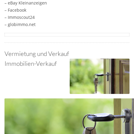
– eBay Kleinanzeigen
– Facebook
– Immoscout24
– globimmo.net
Vermietung und Verkauf
Immobilien-Verkauf