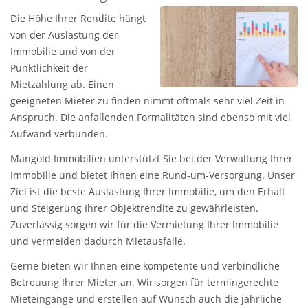
Die Höhe Ihrer Rendite hängt
von der Auslastung der
Immobilie und von der
Pünktlichkeit der
Mietzahlung ab. Einen
geeigneten Mieter zu finden nimmt oftmals sehr viel Zeit in
Anspruch. Die anfallenden Formalitäten sind ebenso mit viel
Aufwand verbunden.
Mangold Immobilien unterstützt Sie bei der Verwaltung Ihrer
Immobilie und bietet Ihnen eine Rund-um-Versorgung. Unser
Ziel ist die beste Auslastung Ihrer Immobilie, um den Erhalt
und Steigerung Ihrer Objektrendite zu gewährleisten.
Zuverlässig sorgen wir für die Vermietung Ihrer Immobilie
und vermeiden dadurch Mietausfälle.
Gerne bieten wir Ihnen eine kompetente und verbindliche
Betreuung Ihrer Mieter an. Wir sorgen für termingerechte
Mieteingänge und erstellen auf Wunsch auch die jährliche