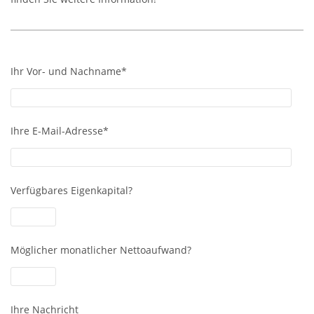
Ihr Vor- und Nachname*
Ihre E-Mail-Adresse*
Verfügbares Eigenkapital?
Möglicher monatlicher Nettoaufwand?
Ihre Nachricht