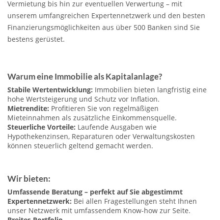
Vermietung bis hin zur eventuellen Verwertung – mit
unserem umfangreichen Expertennetzwerk und den besten
Finanzierungsmöglichkeiten aus über 500 Banken sind Sie
bestens gerüstet.
Warum eine Immobilie als Kapitalanlage?
Stabile Wertentwicklung:
Immobilien bieten langfristig eine
hohe Wertsteigerung und Schutz vor Inflation.
Mietrendite:
Profitieren Sie von regelmäßigen
Mieteinnahmen als zusätzliche Einkommensquelle.
Steuerliche Vorteile:
Laufende Ausgaben wie
Hypothekenzinsen, Reparaturen oder Verwaltungskosten
können steuerlich geltend gemacht werden.
Wir bieten:
Umfassende Beratung – perfekt auf Sie abgestimmt
Expertennetzwerk:
Bei allen Fragestellungen steht Ihnen
unser Netzwerk mit umfassendem Know-how zur Seite.
Breites Portfolio