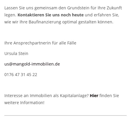
Lassen Sie uns gemeinsam den Grundstein für Ihre Zukunft
legen.
Kontaktieren Sie uns noch heute
und erfahren Sie,
wie wir Ihre Baufinanzierung optimal gestalten können.
Ihre Ansprechpartnerin für alle Fälle
Ursula Stein
us@mangold-immobilien.de
0176 47 31 45 22
Interesse an Immobilien als Kapitalanlage?
Hier
finden Sie
weitere Information!