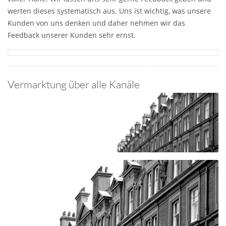
werten dieses systematisch aus. Uns ist wichtig, was unsere
Kunden von uns denken und daher nehmen wir das
Feedback unserer Kunden sehr ernst.
Vermarktung über alle Kanäle