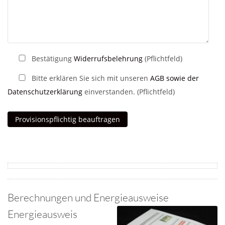
Bestätigung
Widerrufsbelehrung
(Pflichtfeld)
Bitte erklären Sie sich mit unseren
AGB sowie der
Datenschutzerklärung
einverstanden. (Pflichtfeld)
Berechnungen und Energieausweise
Energieausweis