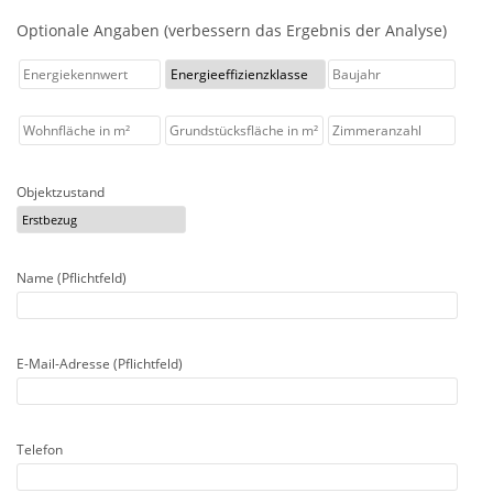
Optionale Angaben (verbessern das Ergebnis der Analyse)
Objektzustand
Name (Pflichtfeld)
E-Mail-Adresse (Pflichtfeld)
Telefon