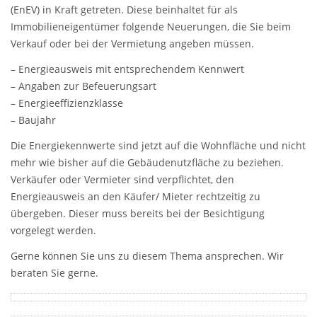
(EnEV) in Kraft getreten. Diese beinhaltet für als
Immobilieneigentümer folgende Neuerungen, die Sie beim
Verkauf oder bei der Vermietung angeben müssen.
– Energieausweis mit entsprechendem Kennwert
– Angaben zur Befeuerungsart
– Energieeffizienzklasse
– Baujahr
Die Energiekennwerte sind jetzt auf die Wohnfläche und nicht
mehr wie bisher auf die Gebäudenutzfläche zu beziehen.
Verkäufer oder Vermieter sind verpflichtet, den
Energieausweis an den Käufer/ Mieter rechtzeitig zu
übergeben. Dieser muss bereits bei der Besichtigung
vorgelegt werden.
Gerne können Sie uns zu diesem Thema ansprechen. Wir
beraten Sie gerne.