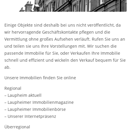
Einige Objekte sind deshalb bei uns nicht veröffentlicht, da
wir hervorragende Geschäftskontakte pflegen und die
Vermittlung ohne großes Aufsehen verläuft. Rufen Sie uns an
und teilen sie uns Ihre Vorstellungen mit. Wir suchen die
passende Immobilie für Sie, oder Verkaufen Ihre Immobilie
schnell und effizient und wickeln den Verkauf bequem für Sie
ab.
Unsere Immobilien finden Sie online
Regional
– Laupheim aktuell
– Laupheimer Immobilienmagazine
– Laupheimer Immobilienbörse
– Unserer Internetpräsenz
Überregional