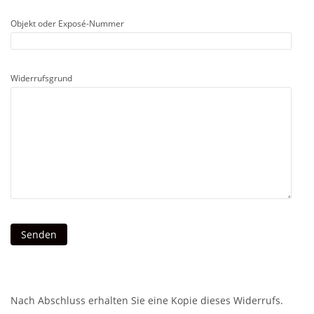
Objekt oder Exposé-Nummer
Widerrufsgrund
Nach Abschluss erhalten Sie eine Kopie dieses Widerrufs.