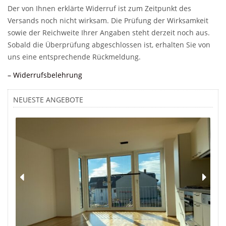
Der von Ihnen erklärte Widerruf ist zum Zeitpunkt des
Versands noch nicht wirksam. Die Prüfung der Wirksamkeit
sowie der Reichweite Ihrer Angaben steht derzeit noch aus.
Sobald die Überprüfung abgeschlossen ist, erhalten Sie von
uns eine entsprechende Rückmeldung.
– Widerrufsbelehrung
NEUESTE ANGEBOTE