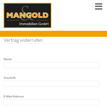
Vertrag widerrufen
Name
Anschrift
E-Mail-Adresse