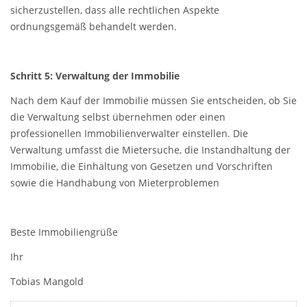
sicherzustellen, dass alle rechtlichen Aspekte
ordnungsgemäß behandelt werden.
Schritt 5: Verwaltung der Immobilie
Nach dem Kauf der Immobilie müssen Sie entscheiden, ob Sie
die Verwaltung selbst übernehmen oder einen
professionellen Immobilienverwalter einstellen. Die
Verwaltung umfasst die Mietersuche, die Instandhaltung der
Immobilie, die Einhaltung von Gesetzen und Vorschriften
sowie die Handhabung von Mieterproblemen
Beste Immobiliengrüße
Ihr
Tobias Mangold