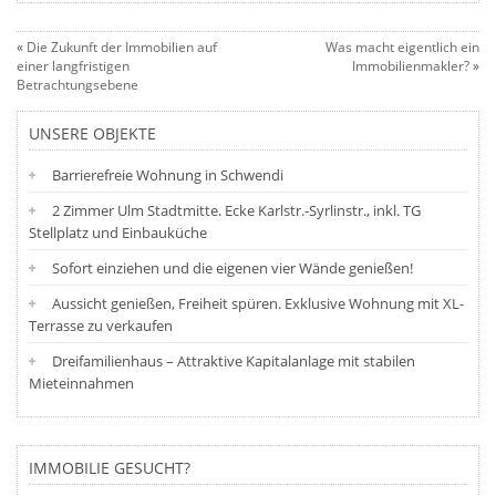
«
Die Zukunft der Immobilien auf
Was macht eigentlich ein
einer langfristigen
Immobilienmakler?
»
Betrachtungsebene
UNSERE OBJEKTE
Barrierefreie Wohnung in Schwendi
2 Zimmer Ulm Stadtmitte. Ecke Karlstr.-Syrlinstr., inkl. TG
Stellplatz und Einbauküche
Sofort einziehen und die eigenen vier Wände genießen!
Aussicht genießen, Freiheit spüren. Exklusive Wohnung mit XL-
Terrasse zu verkaufen
Dreifamilienhaus – Attraktive Kapitalanlage mit stabilen
Mieteinnahmen
IMMOBILIE GESUCHT?