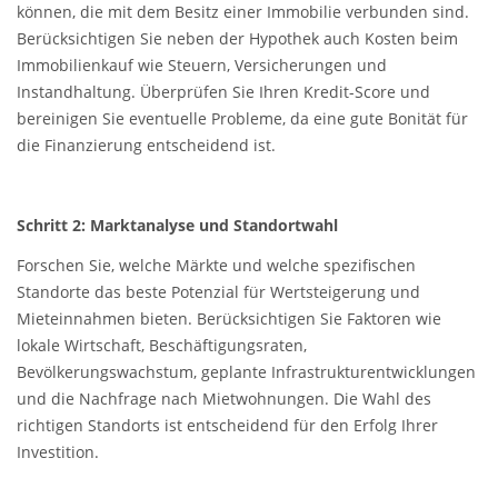
können, die mit dem Besitz einer Immobilie verbunden sind.
Berücksichtigen Sie neben der Hypothek auch Kosten beim
Immobilienkauf wie Steuern, Versicherungen und
Instandhaltung. Überprüfen Sie Ihren Kredit-Score und
bereinigen Sie eventuelle Probleme, da eine gute Bonität für
die Finanzierung entscheidend ist.
Schritt 2: Marktanalyse und Standortwahl
Forschen Sie, welche Märkte und welche spezifischen
Standorte das beste Potenzial für Wertsteigerung und
Mieteinnahmen bieten. Berücksichtigen Sie Faktoren wie
lokale Wirtschaft, Beschäftigungsraten,
Bevölkerungswachstum, geplante Infrastrukturentwicklungen
und die Nachfrage nach Mietwohnungen. Die Wahl des
richtigen Standorts ist entscheidend für den Erfolg Ihrer
Investition.