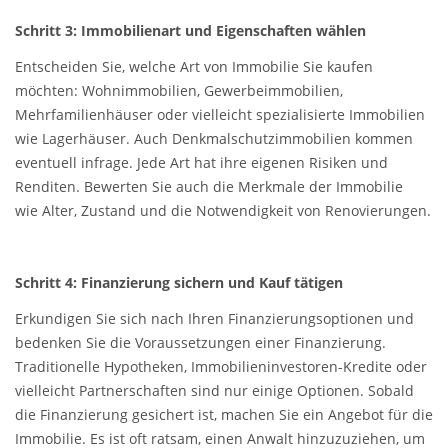
Schritt 3: Immobilienart und Eigenschaften wählen
Entscheiden Sie, welche Art von Immobilie Sie kaufen
möchten: Wohnimmobilien, Gewerbeimmobilien,
Mehrfamilienhäuser oder vielleicht spezialisierte Immobilien
wie Lagerhäuser. Auch Denkmalschutzimmobilien kommen
eventuell infrage. Jede Art hat ihre eigenen Risiken und
Renditen. Bewerten Sie auch die Merkmale der Immobilie
wie Alter, Zustand und die Notwendigkeit von Renovierungen.
Schritt 4: Finanzierung sichern und Kauf tätigen
Erkundigen Sie sich nach Ihren Finanzierungsoptionen und
bedenken Sie die Voraussetzungen einer Finanzierung.
Traditionelle Hypotheken, Immobilieninvestoren-Kredite oder
vielleicht Partnerschaften sind nur einige Optionen. Sobald
die Finanzierung gesichert ist, machen Sie ein Angebot für die
Immobilie. Es ist oft ratsam, einen Anwalt hinzuzuziehen, um