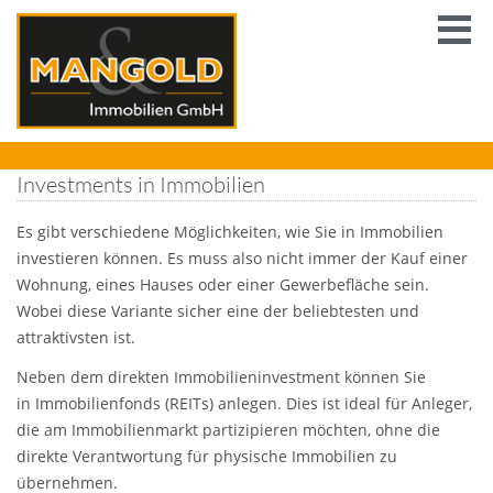
Investments in Immobilien
Es gibt verschiedene Möglichkeiten, wie Sie in Immobilien
investieren können. Es muss also nicht immer der Kauf einer
Wohnung, eines Hauses oder einer Gewerbefläche sein.
Wobei diese Variante sicher eine der beliebtesten und
attraktivsten ist.
Neben dem direkten Immobilieninvestment können Sie
in Immobilienfonds (REITs) anlegen. Dies ist ideal für Anleger,
die am Immobilienmarkt partizipieren möchten, ohne die
direkte Verantwortung für physische Immobilien zu
übernehmen.