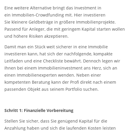
Eine weitere Alternative bringt das Investment in
ein Immobilien-Crowdfunding mit. Hier investieren
Sie kleinere Geldbeträge in größere Immobilienprojekte.
Passend für Anleger, die mit geringem Kapital starten wollen
und höhere Risiken akzeptieren.
Damit man ein Stück weit sicherer in eine Immobilie
investieren kann, hat sich der nachfolgende, kompakte
Leitfaden und eine Checkliste bewährt. Dennoch legen wir
Ihnen bei einem Immobilieninvestment ans Herz, sich an
einen Immobilienexperten wenden. Neben einer
kompetenten Beratung kann der Profi direkt nach einem
passenden Objekt aus seinem Portfolio suchen.
Schritt 1: Finanzielle Vorbereitung
Stellen Sie sicher, dass Sie genügend Kapital für die
Anzahlung haben und sich die laufenden Kosten leisten