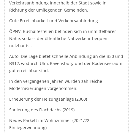
Verkehrsanbindung innerhalb der Stadt sowie in
Richtung der umliegenden Gemeinden.
Gute Erreichbarkeit und Verkehrsanbindung
ÖPNV: Bushaltestellen befinden sich in unmittelbarer
Nähe, sodass der öffentliche Nahverkehr bequem
nutzbar ist.
Auto: Die Lage bietet schnelle Anbindung an die B30 und
B312, wodurch Ulm, Ravensburg und der Bodenseeraum
gut erreichbar sind.
In den vergangenen Jahren wurden zahlreiche
Modernisierungen vorgenommen:
Erneuerung der Heizungsanlage (2000)
Sanierung des Flachdachs (2019)
Neues Parkett im Wohnzimmer (2021/22-
Einliegerwohnung)