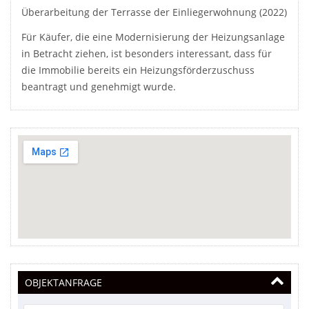
Überarbeitung der Terrasse der Einliegerwohnung (2022)
Für Käufer, die eine Modernisierung der Heizungsanlage
in Betracht ziehen, ist besonders interessant, dass für
die Immobilie bereits ein Heizungsförderzuschuss
beantragt und genehmigt wurde.
OBJEKTANFRAGE