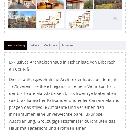
Beschreibung
Details
Merkmale
Adresse
Exklusives Architektenhaus in Höhenlage von Biberach
an der Riß
Dieses außergewöhnliche Architektenhaus aus dem Jahr
1975 vereint zeitlose Eleganz mit einem Wohnkomfort,
der bis heute Maßstäbe setzt. Hochwertige Materialien
wie brasilianischer Palisander und edler Carrara-Marmor
prägen das stilvolle Ambiente und verleihen den
Innenräumen eine unverwechselbare, luxuriöse
Ausstrahlung. Großzügige Holzfenster durchfluten das
Haus mit Tageslicht und eröffnen einen