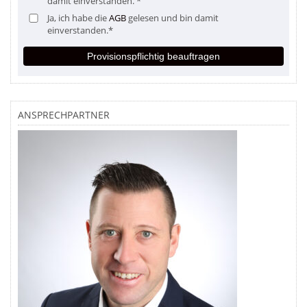
damit einverstanden. *
Ja, ich habe die
AGB
gelesen und bin damit
einverstanden.*
Provisionspflichtig beauftragen
ANSPRECHPARTNER