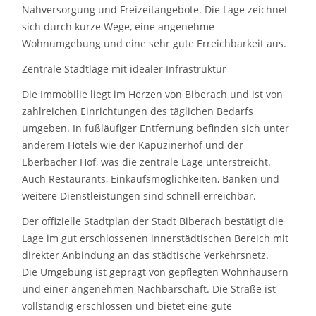
Nahversorgung und Freizeitangebote. Die Lage zeichnet
sich durch kurze Wege, eine angenehme
Wohnumgebung und eine sehr gute Erreichbarkeit aus.
Zentrale Stadtlage mit idealer Infrastruktur
Die Immobilie liegt im Herzen von Biberach und ist von
zahlreichen Einrichtungen des täglichen Bedarfs
umgeben. In fußläufiger Entfernung befinden sich unter
anderem Hotels wie der Kapuzinerhof und der
Eberbacher Hof, was die zentrale Lage unterstreicht.
Auch Restaurants, Einkaufsmöglichkeiten, Banken und
weitere Dienstleistungen sind schnell erreichbar.
Der offizielle Stadtplan der Stadt Biberach bestätigt die
Lage im gut erschlossenen innerstädtischen Bereich mit
direkter Anbindung an das städtische Verkehrsnetz.
Die Umgebung ist geprägt von gepflegten Wohnhäusern
und einer angenehmen Nachbarschaft. Die Straße ist
vollständig erschlossen und bietet eine gute