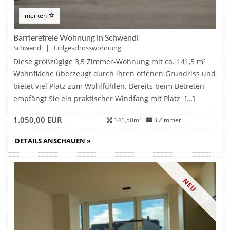
merken
Barrierefreie Wohnung in Schwendi
Schwendi | Erdgeschosswohnung
Diese großzügige 3,5 Zimmer-Wohnung mit ca. 141,5 m²
Wohnfläche überzeugt durch ihren offenen Grundriss und
bietet viel Platz zum Wohlfühlen. Bereits beim Betreten
empfängt Sie ein praktischer Windfang mit Platz […]
1.050,00 EUR
141,50m²
3 Zimmer
DETAILS ANSCHAUEN »
NEU