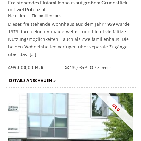
Freistehendes Einfamilienhaus auf großem Grundstück
mit viel Potenzial
Neu-Ulm | Einfamilienhaus
Dieses freistehende Wohnhaus aus dem Jahr 1959 wurde
1979 durch einen Anbau erweitert und bietet vielfältige
Nutzungsmöglichkeiten – auch als Zweifamilienhaus. Die
beiden Wohneinheiten verfügen über separate Zugänge
über das […]
499.000,00 EUR
139,03m²
7 Zimmer
DETAILS ANSCHAUEN »
NEU