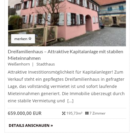
merken
Dreifamilienhaus – Attraktive Kapitalanlage mit stabilen
Mieteinnahmen
Weißenhorn | Stadthaus
Attraktive Investitionsmöglichkeit für Kapitalanleger! Zum
Verkauf steht ein gepflegtes Dreifamilienhaus in gefragter
Lage, das vollständig vermietet ist und sofort laufende
Mieteinnahmen generiert. Die Immobilie überzeugt durch
eine stabile Vermietung und […]
659.000,00 EUR
195,73m²
7 Zimmer
DETAILS ANSCHAUEN »