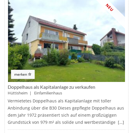
NEU
merken
Doppelhaus als Kapitalanlage zu verkaufen
Hüttisheim | Einfamilienhaus
Vermietetes Doppelhaus als Kapitalanlage mit toller
Anbindung über die B30 Dieses gepflegte Doppelhaus aus
dem Jahr 1972 präsentiert sich auf einem großzügigen
Grundstück von 979 m² als solide und wertbeständige […]