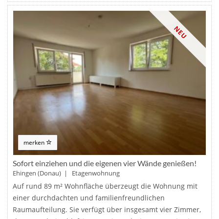
NEU
merken
Sofort einziehen und die eigenen vier Wände genießen!
Ehingen (Donau) | Etagenwohnung
Auf rund 89 m² Wohnfläche überzeugt die Wohnung mit
einer durchdachten und familienfreundlichen
Raumaufteilung. Sie verfügt über insgesamt vier Zimmer,