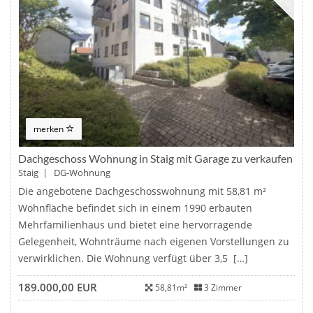
merken
Dachgeschoss Wohnung in Staig mit Garage zu verkaufen
Staig | DG-Wohnung
Die angebotene Dachgeschosswohnung mit 58,81 m²
Wohnfläche befindet sich in einem 1990 erbauten
Mehrfamilienhaus und bietet eine hervorragende
Gelegenheit, Wohnträume nach eigenen Vorstellungen zu
verwirklichen. Die Wohnung verfügt über 3,5 […]
189.000,00 EUR
58,81m²
3 Zimmer