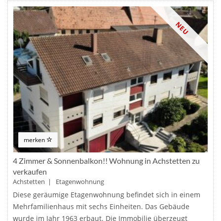
NEU
merken
4 Zimmer & Sonnenbalkon!! Wohnung in Achstetten zu
verkaufen
Achstetten | Etagenwohnung
Diese geräumige Etagenwohnung befindet sich in einem
Mehrfamilienhaus mit sechs Einheiten. Das Gebäude
wurde im Jahr 1963 erbaut. Die Immobilie überzeugt