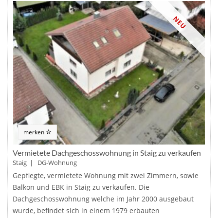
NEU
merken
Vermietete Dachgeschosswohnung in Staig zu verkaufen
Staig | DG-Wohnung
Gepflegte, vermietete Wohnung mit zwei Zimmern, sowie
Balkon und EBK in Staig zu verkaufen. Die
Dachgeschosswohnung welche im Jahr 2000 ausgebaut
wurde, befindet sich in einem 1979 erbauten