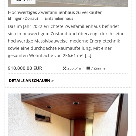
Hochwertiges Zweifamilienhaus zu verkaufen
Ehingen (Donau) | Einfamilienhaus
Das im Jahr 2022 errichtete Zweifamilienhaus befindet
sich in neuwertigem Zustand und überzeugt durch seine
hochwertige Massivbauweise, moderne Energietechnik
sowie eine durchdachte Raumaufteilung. Mit einer
gesamten Wohnfläche von 256,61 m² […]
910.000,00 EUR
256,61m²
7 Zimmer
DETAILS ANSCHAUEN »