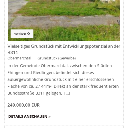
merken
Vielseitiges Grundstück mit Entwicklungspotenzial an der
B311
Obermarchtal | Grundstück (Gewerbe)
In der Gemeinde Obermarchtal, zwischen den Städten
Ehingen und Riedlingen, befindet sich dieses
außergewöhnliche Grundstück mit einer erschlossenen
Fläche von ca. 2.144 m². Direkt an der stark frequentierten
Bundesstraße B311 gelegen, […]
249.000,00 EUR
DETAILS ANSCHAUEN »