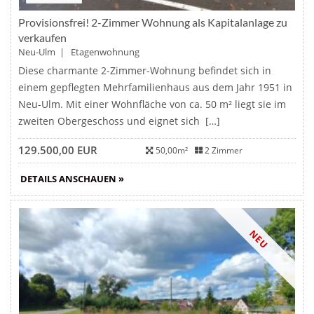
Provisionsfrei! 2-Zimmer Wohnung als Kapitalanlage zu
verkaufen
Neu-Ulm | Etagenwohnung
Diese charmante 2-Zimmer-Wohnung befindet sich in
einem gepflegten Mehrfamilienhaus aus dem Jahr 1951 in
Neu-Ulm. Mit einer Wohnfläche von ca. 50 m² liegt sie im
zweiten Obergeschoss und eignet sich […]
129.500,00 EUR
50,00m²
2 Zimmer
DETAILS ANSCHAUEN »
NEU