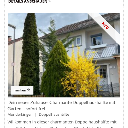
DETAILS ANSCHAUEN »
NEU
merken
Dein neues Zuhause: Charmante Doppelhaushälfte mit
Garten – sofort frei!
Munderkingen | Doppelhaushälfte
Willkommen in dieser charmanten Doppelhaushälfte mit