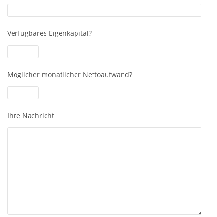
Verfügbares Eigenkapital?
Möglicher monatlicher Nettoaufwand?
Ihre Nachricht