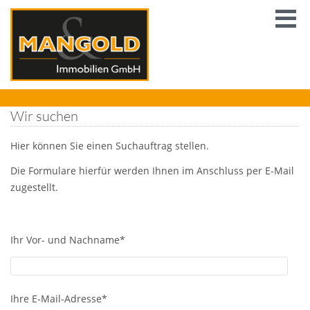
Wir suchen
Hier können Sie einen Suchauftrag stellen.
Die Formulare hierfür werden Ihnen im Anschluss per E-Mail
zugestellt.
Ihr Vor- und Nachname*
Ihre E-Mail-Adresse*