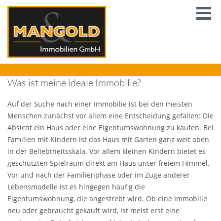
Was ist meine ideale Immobilie?
Auf der Suche nach einer Immobilie ist bei den meisten
Menschen zunächst vor allem eine Entscheidung gefallen: Die
Absicht ein Haus oder eine Eigentumswohnung zu kaufen. Bei
Familien mit Kindern ist das Haus mit Garten ganz weit oben
in der Beliebtheitsskala. Vor allem kleinen Kindern bietet es
geschützten Spielraum direkt am Haus unter freiem Himmel.
Vor und nach der Familienphase oder im Zuge anderer
Lebensmodelle ist es hingegen häufig die
Eigentumswohnung, die angestrebt wird. Ob eine Immobilie
neu oder gebraucht gekauft wird, ist meist erst eine