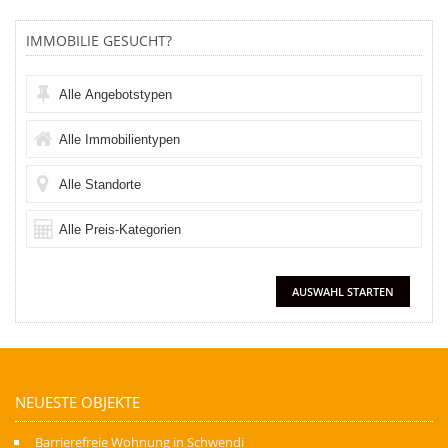
IMMOBILIE GESUCHT?
NEUESTE OBJEKTE
Barrierefreie Wohnung in Schwendi