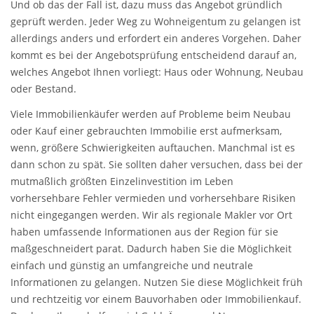
Und ob das der Fall ist, dazu muss das Angebot gründlich
geprüft werden. Jeder Weg zu Wohneigentum zu gelangen ist
allerdings anders und erfordert ein anderes Vorgehen. Daher
kommt es bei der Angebotsprüfung entscheidend darauf an,
welches Angebot Ihnen vorliegt: Haus oder Wohnung, Neubau
oder Bestand.
Viele Immobilienkäufer werden auf Probleme beim Neubau
oder Kauf einer gebrauchten Immobilie erst aufmerksam,
wenn, größere Schwierigkeiten auftauchen. Manchmal ist es
dann schon zu spät. Sie sollten daher versuchen, dass bei der
mutmaßlich größten Einzelinvestition im Leben
vorhersehbare Fehler vermieden und vorhersehbare Risiken
nicht eingegangen werden. Wir als regionale Makler vor Ort
haben umfassende Informationen aus der Region für sie
maßgeschneidert parat. Dadurch haben Sie die Möglichkeit
einfach und günstig an umfangreiche und neutrale
Informationen zu gelangen. Nutzen Sie diese Möglichkeit früh
und rechtzeitig vor einem Bauvorhaben oder Immobilienkauf.