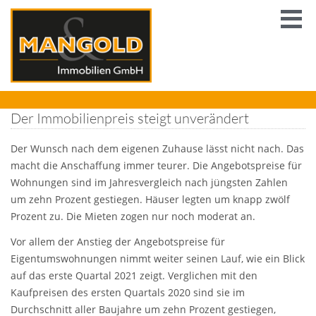
Der Immobilienpreis steigt unverändert
Der Wunsch nach dem eigenen Zuhause lässt nicht nach. Das
macht die Anschaffung immer teurer. Die Angebotspreise für
Wohnungen sind im Jahresvergleich nach jüngsten Zahlen
um zehn Prozent gestiegen. Häuser legten um knapp zwölf
Prozent zu. Die Mieten zogen nur noch moderat an.
Vor allem der Anstieg der Angebotspreise für
Eigentumswohnungen nimmt weiter seinen Lauf, wie ein Blick
auf das erste Quartal 2021 zeigt. Verglichen mit den
Kaufpreisen des ersten Quartals 2020 sind sie im
Durchschnitt aller Baujahre um zehn Prozent gestiegen,