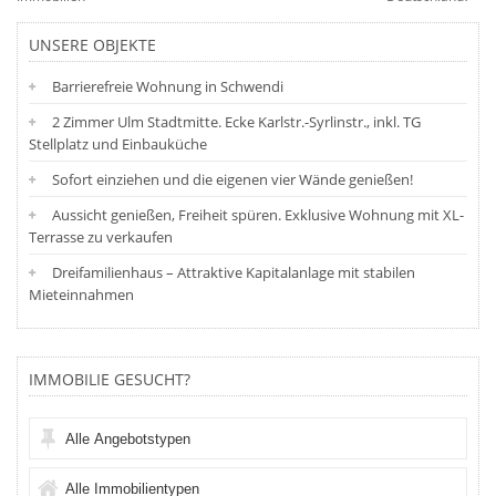
UNSERE OBJEKTE
Barrierefreie Wohnung in Schwendi
2 Zimmer Ulm Stadtmitte. Ecke Karlstr.-Syrlinstr., inkl. TG
Stellplatz und Einbauküche
Sofort einziehen und die eigenen vier Wände genießen!
Aussicht genießen, Freiheit spüren. Exklusive Wohnung mit XL-
Terrasse zu verkaufen
Dreifamilienhaus – Attraktive Kapitalanlage mit stabilen
Mieteinnahmen
IMMOBILIE GESUCHT?