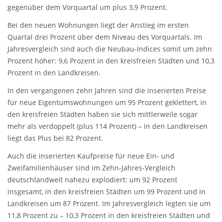
gegenüber dem Vorquartal um plus 3,9 Prozent.
Bei den neuen Wohnungen liegt der Anstieg im ersten
Quartal drei Prozent über dem Niveau des Vorquartals. Im
Jahresvergleich sind auch die Neubau-Indices somit um zehn
Prozent höher: 9,6 Prozent in den kreisfreien Städten und 10,3
Prozent in den Landkreisen.
In den vergangenen zehn Jahren sind die inserierten Preise
für neue Eigentumswohnungen um 95 Prozent geklettert, in
den kreisfreien Städten haben sie sich mittlerweile sogar
mehr als verdoppelt (plus 114 Prozent) – in den Landkreisen
liegt das Plus bei 82 Prozent.
Auch die inserierten Kaufpreise für neue Ein- und
Zweifamilienhäuser sind im Zehn-Jahres-Vergleich
deutschlandweit nahezu explodiert: um 92 Prozent
insgesamt, in den kreisfreien Städten um 99 Prozent und in
Landkreisen um 87 Prozent. Im Jahresvergleich legten sie um
11,8 Prozent zu – 10,3 Prozent in den kreisfreien Städten und