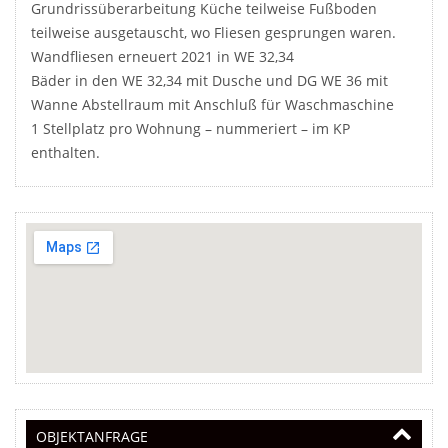
Grundrissüberarbeitung Küche teilweise Fußboden
teilweise ausgetauscht, wo Fliesen gesprungen waren.
Wandfliesen erneuert 2021 in WE 32,34
Bäder in den WE 32,34 mit Dusche und DG WE 36 mit
Wanne Abstellraum mit Anschluß für Waschmaschine
1 Stellplatz pro Wohnung – nummeriert – im KP
enthalten.
OBJEKTANFRAGE