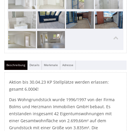
Beschreibung
Details
Merkmale
Adresse
Aktion bis 30.04.23 KP Stellplätze werden erlassen:
gesamt 6.000€!
Das Wohngrundstück wurde 1996/1997 von der Firma
Bolms und Herzmann Immobilien GmbH bebaut. Es
entstanden insgesamt 42 Eigentumswohnungen mit
einer Gesamtwohnfläche von 2.699,66m² auf dem
Grundstück mit einer Größe von 3.835m². Die