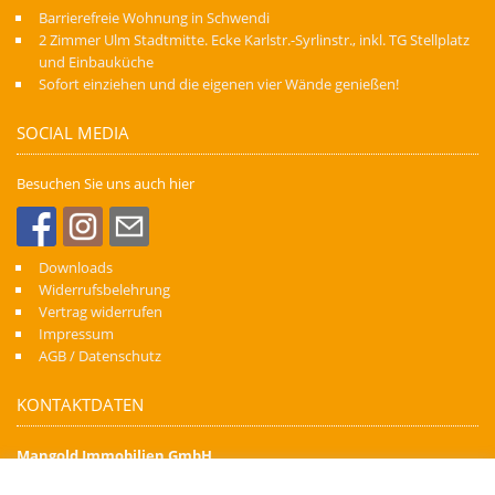
Barrierefreie Wohnung in Schwendi
2 Zimmer Ulm Stadtmitte. Ecke Karlstr.-Syrlinstr., inkl. TG Stellplatz
und Einbauküche
Sofort einziehen und die eigenen vier Wände genießen!
SOCIAL MEDIA
Besuchen Sie uns auch hier
Downloads
Widerrufsbelehrung
Vertrag widerrufen
Impressum
AGB / Datenschutz
KONTAKTDATEN
Mangold Immobilien GmbH
Denn Immobilien schaffen Zukunft