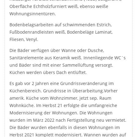
Oberfläche Echtholzfurniert weiß, ebenso weiße
Wohnungsinnentüren.
Bodenbelagsarbeiten auf schwimmenden Estrich,
Fußbodenrandleisten weiß, Bodenbeläge Laminat,
Fliesen, Venyl.
Die Bäder verfügen über Wanne oder Dusche,
Sanitärelemente aus Keramik weiß. Innenliegende WC´s
und Bäder sind mit einer Sammellüftung versorgt.
Küchen werden übers Dach entlüftet.
Es gab vor 2 Jahren eine Grundrissveränderung im
Küchenbereich. Grundrisse in Überarbeitung.Vorher
amerik. Küche vom Wohnzimmer, jetzt sep. Raum
Wohnküche. Im Herbst 21 erfolgte die umfangreiche
Modernisierung der Wohnungen. Die Wohnungen
wurden im März 2022 nach Fertigstellung neu vermietet.
Die Bäder wurden ebenfalls in diesen Wohnungen im
Herbst 2021 komplett modernisiert. Wannen wurden auf