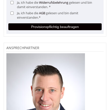
Ja, ich habe die
Widerrufsbelehrung
gelesen und bin
damit einverstanden. *
Ja, ich habe die
AGB
gelesen und bin damit
einverstanden.*
Provisionspflichtig beauftragen
ANSPRECHPARTNER