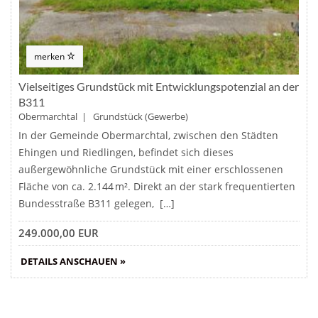
merken
Vielseitiges Grundstück mit Entwicklungspotenzial an der
B311
Obermarchtal | Grundstück (Gewerbe)
In der Gemeinde Obermarchtal, zwischen den Städten
Ehingen und Riedlingen, befindet sich dieses
außergewöhnliche Grundstück mit einer erschlossenen
Fläche von ca. 2.144 m². Direkt an der stark frequentierten
Bundesstraße B311 gelegen, […]
249.000,00 EUR
DETAILS ANSCHAUEN »