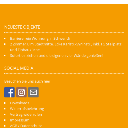
NEUESTE OBJEKTE
Barrierefreie Wohnung in Schwendi
2 Zimmer Ulm Stadtmitte. Ecke Karlstr.-Syrlinstr., inkl. TG Stellplatz
und Einbauküche
Sofort einziehen und die eigenen vier Wände genießen!
SOCIAL MEDIA
Besuchen Sie uns auch hier
Downloads
Widerrufsbelehrung
Vertrag widerrufen
Impressum
AGB / Datenschutz