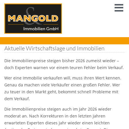
Aktuelle Wirtschaftslage und Immobilien
Die Immobilienpreise steigen bisher 2026 zumeist wieder –
doch Experten warnen vor einem teuren Fehler beim Verkauf.
Wer eine Immobilie verkaufen will, muss ihren Wert kennen.
Genau da machen viele Verkäufer einen großen Fehler. Wer
zu teuer in den Markt geht, bekommt schnell Probleme mit
dem Verkauf.
Die Immobilienpreise steigen auch im Jahr 2026 wieder
moderat an. Nach Korrekturen in den letzten Jahren
erwarteten Experten dieses Jahr wieder einen leichten