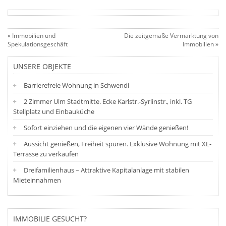
«
Immobilien und
Die zeitgemäße Vermarktung von
Spekulationsgeschäft
Immobilien
»
UNSERE OBJEKTE
Barrierefreie Wohnung in Schwendi
2 Zimmer Ulm Stadtmitte. Ecke Karlstr.-Syrlinstr., inkl. TG
Stellplatz und Einbauküche
Sofort einziehen und die eigenen vier Wände genießen!
Aussicht genießen, Freiheit spüren. Exklusive Wohnung mit XL-
Terrasse zu verkaufen
Dreifamilienhaus – Attraktive Kapitalanlage mit stabilen
Mieteinnahmen
IMMOBILIE GESUCHT?