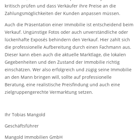
kritisch prüfen und dass Verkäufer ihre Preise an die
Zahlungsmöglichkeiten der Kunden anpassen müssen.
Auch die Präsentation einer Immobilie ist entscheidend beim
Verkauf. Ungünstige Fotos oder auch unverständliche oder
lückenhafte Exposés behindern den Verkauf. Hier zahlt sich
die professionelle Aufbereitung durch einen Fachmann aus.
Dieser kann eben auch die aktuelle Marktlage, die lokalen
Gegebenheiten und den Zustand der Immobilie richtig
einschätzen. Wer also erfolgreich und zügig seine Immobilie
an den Mann bringen will, sollte auf professionelle
Beratung, eine realistische Preisfindung und auch eine
zielgruppengerechte Vermarktung setzen.
Ihr Tobias Mangold
Geschäftsführer
Mangold Immobilien GmbH