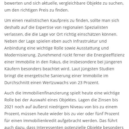
bewerten und sich aktuelle, vergleichbare Objekte zu suchen,
um den richtigen Preis zu finden.
Um einen realistischen Kaufpreis zu finden, sollte man sich
deshalb auf die Expertise von regionalen Spezialisten
verlassen, die die Lage vor Ort richtig einschätzen können.
Neben der Lage spielen eben auch Infrastruktur und
Anbindung eine wichtige Rolle sowie Ausstattung und
Modernisierung. Zunehmend rückt ferner die Energieeffizienz
einer Immobilie in den Fokus, die insbesondere bei jüngeren
Käufern besonders beachtet wird. Laut jüngsten Studien
bringt die energetische Sanierung einer Immobilie im
Durchschnitt einen Wertzuwachs von 23 Prozent.
Auch die Immobilienfinanzierung spielt heute eine wichtige
Rolle bei der Auswahl eines Objektes. Lagen die Zinsen bis
2021 noch auf äußerst niedrigem Niveau von bis zu einem
Prozent, müssen heute wieder bis zu vier oder fünf Prozent
für einen Immobilienkredit aufgebracht werden. Das führt
auch dazu, dass Interessenten potenzielle Objekte besonders