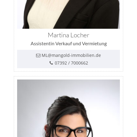
Martina Locher
Assistentin Verkauf und Vermietung
ML@mangold-immobilien.de
07392 / 7000662