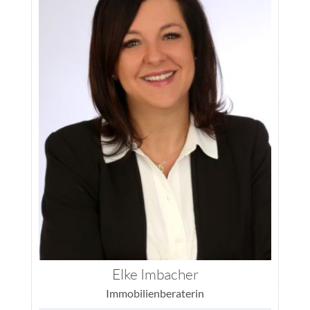
Elke Imbacher
Immobilienberaterin