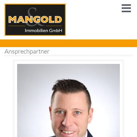
Ansprechpartner