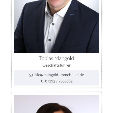
Tobias Mangold
Geschäftsführer
info@mangold-immobilien.de
07392 / 7000662