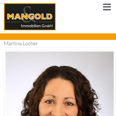
Martina Locher