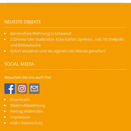
NEUESTE OBJEKTE
Barrierefreie Wohnung in Schwendi
2 Zimmer Ulm Stadtmitte. Ecke Karlstr.-Syrlinstr., inkl. TG Stellplatz
und Einbauküche
Sofort einziehen und die eigenen vier Wände genießen!
SOCIAL MEDIA
Besuchen Sie uns auch hier
Downloads
Widerrufsbelehrung
Vertrag widerrufen
Impressum
AGB / Datenschutz