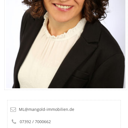
ML@mangold-immobilien.de
07392 / 7000662