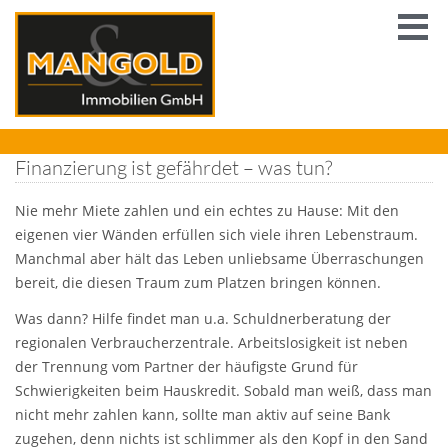
Finanzierung ist gefährdet – was tun?
Nie mehr Miete zahlen und ein echtes zu Hause: Mit den
eigenen vier Wänden erfüllen sich viele ihren Lebenstraum.
Manchmal aber hält das Leben unliebsame Überraschungen
bereit, die diesen Traum zum Platzen bringen können.
Was dann? Hilfe findet man u.a. Schuldnerberatung der
regionalen Verbraucherzentrale. Arbeitslosigkeit ist neben
der Trennung vom Partner der häufigste Grund für
Schwierigkeiten beim Hauskredit. Sobald man weiß, dass man
nicht mehr zahlen kann, sollte man aktiv auf seine Bank
zugehen, denn nichts ist schlimmer als den Kopf in den Sand