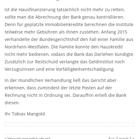
Ist die Hausfinanzierung tatsächlich nicht mehr zu retten,
sollte man die Abrechnung der Bank genau kontrollieren.
Denn für geplatzte Immobilienkredite berechnen die Institute
teilweise mehr Gebühren als ihnen zustehen. Anfang 2015
verhandelte der Bundesgerichtshof den Fall einer Familie aus
Nordrhein-Westfalen. Die Familie konnte den Hauskredit
nicht mehr bedienen, sodass die Bank das Darlehen kündigte.
Zusätzlich zur Restschuld verlangte das Geldinstitut noch
Verzugszinsen und eine Vorfälligkeitsentschädigung.
In der mündlichen Verhandlung ließ das Gericht aber
erkennen, dass zumindest der letzte Posten auf der
Rechnung nicht in Ordnung sei. Daraufhin erließ die Bank
diesen.
Ihr Tobias Mangold
«
Verwaltungsgebäude mit
Aus 3 mach 1
»