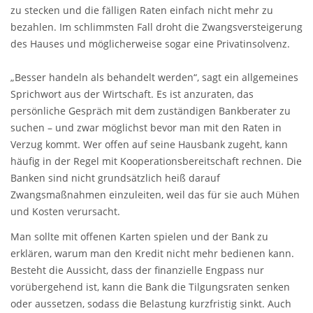
zu stecken und die fälligen Raten einfach nicht mehr zu
bezahlen. Im schlimmsten Fall droht die Zwangsversteigerung
des Hauses und möglicherweise sogar eine Privatinsolvenz.
„Besser handeln als behandelt werden“, sagt ein allgemeines
Sprichwort aus der Wirtschaft. Es ist anzuraten, das
persönliche Gespräch mit dem zuständigen Bankberater zu
suchen – und zwar möglichst bevor man mit den Raten in
Verzug kommt. Wer offen auf seine Hausbank zugeht, kann
häufig in der Regel mit Kooperationsbereitschaft rechnen. Die
Banken sind nicht grundsätzlich heiß darauf
Zwangsmaßnahmen einzuleiten, weil das für sie auch Mühen
und Kosten verursacht.
Man sollte mit offenen Karten spielen und der Bank zu
erklären, warum man den Kredit nicht mehr bedienen kann.
Besteht die Aussicht, dass der finanzielle Engpass nur
vorübergehend ist, kann die Bank die Tilgungsraten senken
oder aussetzen, sodass die Belastung kurzfristig sinkt. Auch