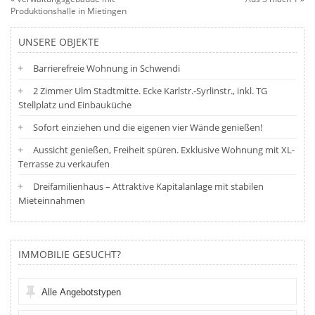
Produktionshalle in Mietingen
UNSERE OBJEKTE
Barrierefreie Wohnung in Schwendi
2 Zimmer Ulm Stadtmitte. Ecke Karlstr.-Syrlinstr., inkl. TG
Stellplatz und Einbauküche
Sofort einziehen und die eigenen vier Wände genießen!
Aussicht genießen, Freiheit spüren. Exklusive Wohnung mit XL-
Terrasse zu verkaufen
Dreifamilienhaus – Attraktive Kapitalanlage mit stabilen
Mieteinnahmen
IMMOBILIE GESUCHT?