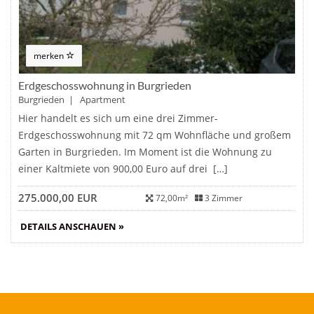
merken
Erdgeschosswohnung in Burgrieden
Burgrieden | Apartment
Hier handelt es sich um eine drei Zimmer-
Erdgeschosswohnung mit 72 qm Wohnfläche und großem
Garten in Burgrieden. Im Moment ist die Wohnung zu
einer Kaltmiete von 900,00 Euro auf drei […]
275.000,00 EUR
72,00m²
3 Zimmer
DETAILS ANSCHAUEN »