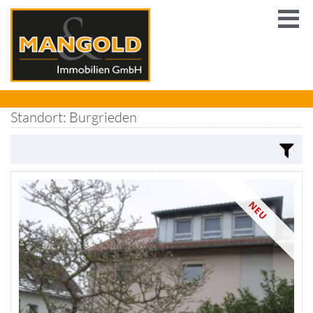
Standort: Burgrieden
NEU