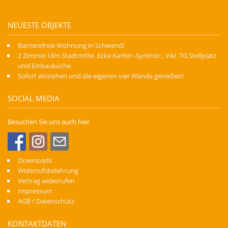
NEUESTE OBJEKTE
Barrierefreie Wohnung in Schwendi
2 Zimmer Ulm Stadtmitte. Ecke Karlstr.-Syrlinstr., inkl. TG Stellplatz
und Einbauküche
Sofort einziehen und die eigenen vier Wände genießen!
SOCIAL MEDIA
Besuchen Sie uns auch hier
Downloads
Widerrufsbelehrung
Vertrag widerrufen
Impressum
AGB / Datenschutz
KONTAKTDATEN