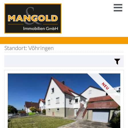
Standort: Vöhringen
NEU