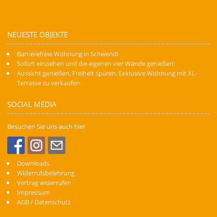
NEUESTE OBJEKTE
Barrierefreie Wohnung in Schwendi
Sofort einziehen und die eigenen vier Wände genießen!
Aussicht genießen, Freiheit spüren. Exklusive Wohnung mit XL-
Terrasse zu verkaufen
SOCIAL MEDIA
Besuchen Sie uns auch hier
Downloads
Widerrufsbelehrung
Vertrag widerrufen
Impressum
AGB / Datenschutz