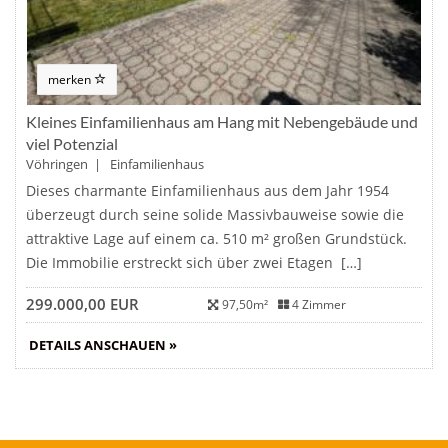
merken
Kleines Einfamilienhaus am Hang mit Nebengebäude und
viel Potenzial
Vöhringen | Einfamilienhaus
Dieses charmante Einfamilienhaus aus dem Jahr 1954
überzeugt durch seine solide Massivbauweise sowie die
attraktive Lage auf einem ca. 510 m² großen Grundstück.
Die Immobilie erstreckt sich über zwei Etagen […]
299.000,00 EUR
97,50m²
4 Zimmer
DETAILS ANSCHAUEN »