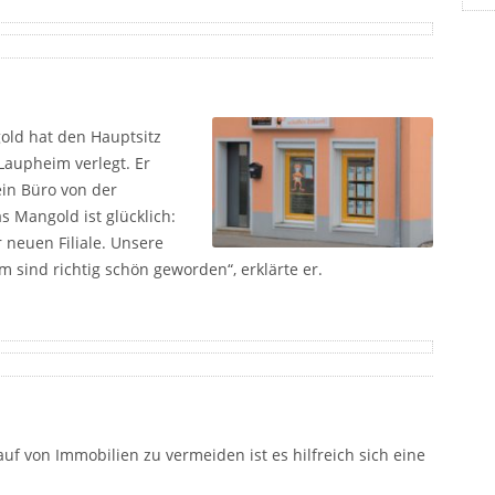
old hat den Hauptsitz
aupheim verlegt. Er
ein Büro von der
s Mangold ist glücklich:
r neuen Filiale. Unsere
sind richtig schön geworden“, erklärte er.
f von Immobilien zu vermeiden ist es hilfreich sich eine