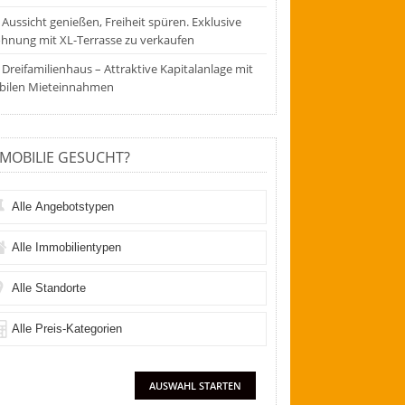
Aussicht genießen, Freiheit spüren. Exklusive
hnung mit XL-Terrasse zu verkaufen
Dreifamilienhaus – Attraktive Kapitalanlage mit
abilen Mieteinnahmen
MOBILIE GESUCHT?