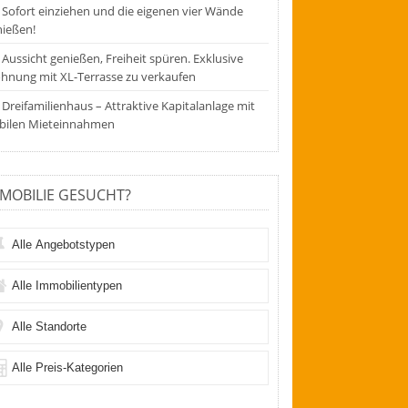
Sofort einziehen und die eigenen vier Wände
nießen!
Aussicht genießen, Freiheit spüren. Exklusive
hnung mit XL-Terrasse zu verkaufen
Dreifamilienhaus – Attraktive Kapitalanlage mit
abilen Mieteinnahmen
MOBILIE GESUCHT?