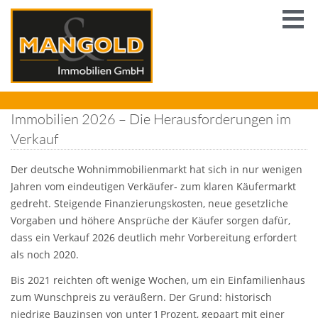
Immobilien 2026 – Die Herausforderungen im
Verkauf
Der deutsche Wohnimmobilienmarkt hat sich in nur wenigen
Jahren vom eindeutigen Verkäufer‑ zum klaren Käufermarkt
gedreht. Steigende Finanzierungskosten, neue gesetzliche
Vorgaben und höhere Ansprüche der Käufer sorgen dafür,
dass ein Verkauf 2026 deutlich mehr Vorbereitung erfordert
als noch 2020.
Bis 2021 reichten oft wenige Wochen, um ein Einfamilienhaus
zum Wunschpreis zu veräußern. Der Grund: historisch
niedrige Bauzinsen von unter 1 Prozent, gepaart mit einer