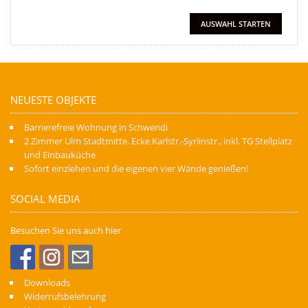
NEUESTE OBJEKTE
Barrierefreie Wohnung in Schwendi
2 Zimmer Ulm Stadtmitte. Ecke Karlstr.-Syrlinstr., inkl. TG Stellplatz
und Einbauküche
Sofort einziehen und die eigenen vier Wände genießen!
SOCIAL MEDIA
Besuchen Sie uns auch hier
Downloads
Widerrufsbelehrung