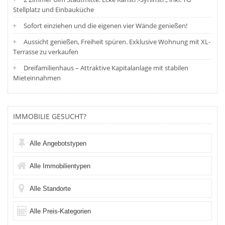
Stellplatz und Einbauküche
Sofort einziehen und die eigenen vier Wände genießen!
Aussicht genießen, Freiheit spüren. Exklusive Wohnung mit XL-
Terrasse zu verkaufen
Dreifamilienhaus – Attraktive Kapitalanlage mit stabilen
Mieteinnahmen
IMMOBILIE GESUCHT?