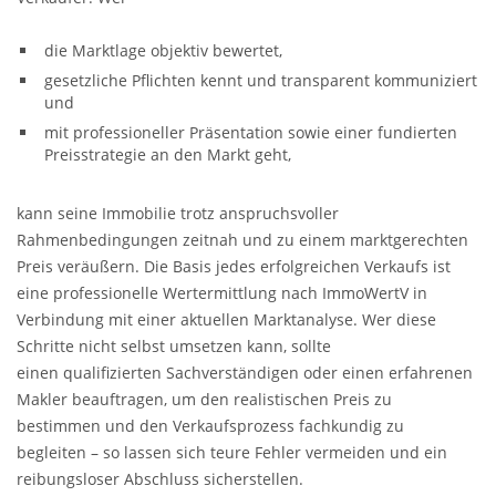
die Marktlage objektiv bewertet,
gesetzliche Pflichten kennt und transparent kommuniziert
und
mit professioneller Präsentation sowie einer fundierten
Preisstrategie an den Markt geht,
kann seine Immobilie trotz anspruchsvoller
Rahmenbedingungen zeitnah und zu einem marktgerechten
Preis veräußern. Die Basis jedes erfolgreichen Verkaufs ist
eine professionelle Wertermittlung nach ImmoWertV in
Verbindung mit einer aktuellen Marktanalyse. Wer diese
Schritte nicht selbst umsetzen kann, sollte
einen qualifizierten Sachverständigen oder einen erfahrenen
Makler beauftragen, um den realistischen Preis zu
bestimmen und den Verkaufsprozess fachkundig zu
begleiten – so lassen sich teure Fehler vermeiden und ein
reibungsloser Abschluss sicherstellen.