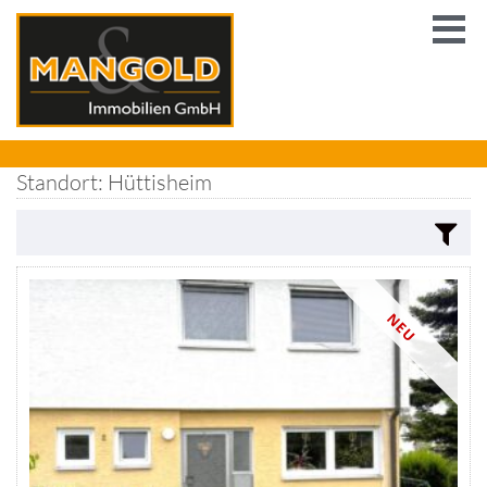
Standort: Hüttisheim
NEU