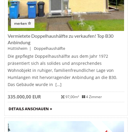
merken
Vermietete Doppelhaushälfte zu verkaufen! Top B30
Anbindung
Hüttisheim | Doppelhaushälfte
Die gepflegte Doppelhaushälfte aus dem Jahr 1972
präsentiert sich als solides und ansprechendes
Wohnobjekt in ruhiger, familienfreundlicher Lage von
Humlangen mit hervorragender Anbindung an die B30.
Das Gebäude wurde in […]
335.000,00 EUR
97,00m²
4 Zimmer
DETAILS ANSCHAUEN »