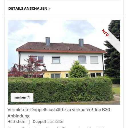
DETAILS ANSCHAUEN »
NEU
merken
Vermietete Doppelhaushälfte zu verkaufen! Top B30
Anbindung
Hüttisheim | Doppelhaushälfte