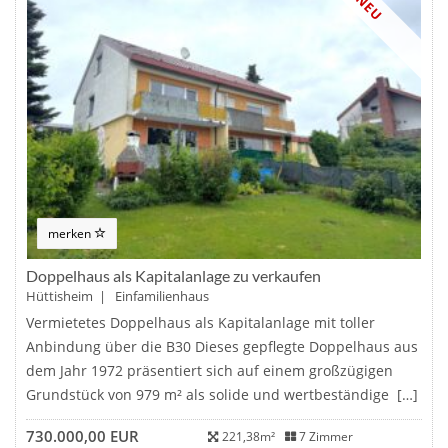
NEU
merken
Doppelhaus als Kapitalanlage zu verkaufen
Hüttisheim | Einfamilienhaus
Vermietetes Doppelhaus als Kapitalanlage mit toller
Anbindung über die B30 Dieses gepflegte Doppelhaus aus
dem Jahr 1972 präsentiert sich auf einem großzügigen
Grundstück von 979 m² als solide und wertbeständige […]
730.000,00 EUR
221,38m²
7 Zimmer