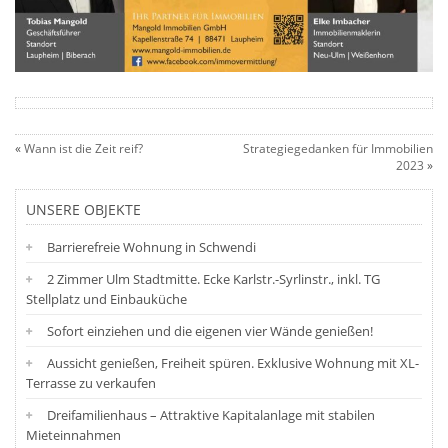
«
Wann ist die Zeit reif?
Strategiegedanken für Immobilien
2023
»
UNSERE OBJEKTE
Barrierefreie Wohnung in Schwendi
2 Zimmer Ulm Stadtmitte. Ecke Karlstr.-Syrlinstr., inkl. TG
Stellplatz und Einbauküche
Sofort einziehen und die eigenen vier Wände genießen!
Aussicht genießen, Freiheit spüren. Exklusive Wohnung mit XL-
Terrasse zu verkaufen
Dreifamilienhaus – Attraktive Kapitalanlage mit stabilen
Mieteinnahmen