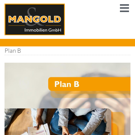
Plan B