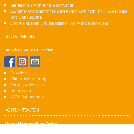
Barrierefreie Wohnung in Schwendi
2 Zimmer Ulm Stadtmitte. Ecke Karlstr.-Syrlinstr., inkl. TG Stellplatz
und Einbauküche
Sofort einziehen und die eigenen vier Wände genießen!
SOCIAL MEDIA
Besuchen Sie uns auch hier
Downloads
Widerrufsbelehrung
Vertrag widerrufen
Impressum
AGB / Datenschutz
KONTAKTDATEN
Mangold Immobilien GmbH
Denn Immobilien schaffen Zukunft