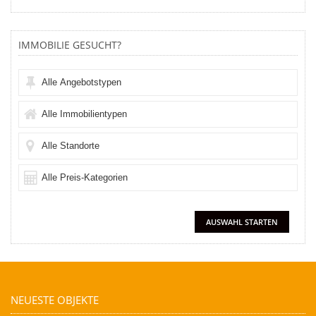
IMMOBILIE GESUCHT?
NEUESTE OBJEKTE