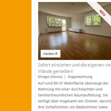
NEU
merken
Sofort einziehen und die eigenen vie
Wände genießen!
Ehingen (Donau) | Etagenwohnung
Auf rund 89 m² Wohnfläche überzeugt die
Wohnung mit einer durchdachten und
familienfreundlichen Raumaufteilung. Sie
verfügt über insgesamt vier Zimmer, darunt
drei Schlafzimmer, ein Badezimmer sowie